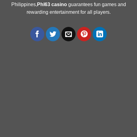
Philippines,
Phl63 casino
guarantees fun games and
rewarding entertainment for all players.