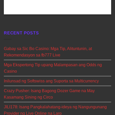
RECENT POSTS
Gabay sa Sic Bo Casino: Mga Tip, Alituntunin, at
Rekomendasyon sa fb777 Live
Mga Ekspertong Tip upang Malampasan ang Odds ng
Casino
Inilunsad ng Softswiss ang Suporta sa Multicurrency
Crazy Pusher: Isang Bagong Dozer Game na May
Kasamang Sining ng Circo
JILI178: Isang Pangkalahatang-ideya ng Nangungunang
Provider ng Live Online na Laro