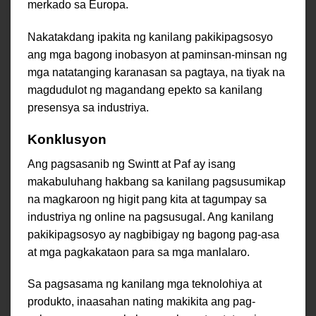
merkado sa Europa.
Nakatakdang ipakita ng kanilang pakikipagsosyo
ang mga bagong inobasyon at paminsan-minsan ng
mga natatanging karanasan sa pagtaya, na tiyak na
magdudulot ng magandang epekto sa kanilang
presensya sa industriya.
Konklusyon
Ang pagsasanib ng Swintt at Paf ay isang
makabuluhang hakbang sa kanilang pagsusumikap
na magkaroon ng higit pang kita at tagumpay sa
industriya ng online na pagsusugal. Ang kanilang
pakikipagsosyo ay nagbibigay ng bagong pag-asa
at mga pagkakataon para sa mga manlalaro.
Sa pagsasama ng kanilang mga teknolohiya at
produkto, inaasahan nating makikita ang pag-