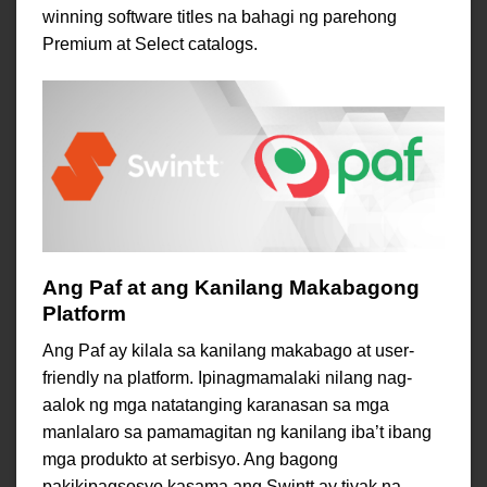
winning software titles na bahagi ng parehong
Premium at Select catalogs.
Ang Paf at ang Kanilang Makabagong
Platform
Ang Paf ay kilala sa kanilang makabago at user-
friendly na platform. Ipinagmamalaki nilang nag-
aalok ng mga natatanging karanasan sa mga
manlalaro sa pamamagitan ng kanilang iba’t ibang
mga produkto at serbisyo. Ang bagong
pakikipagsosyo kasama ang Swintt ay tiyak na